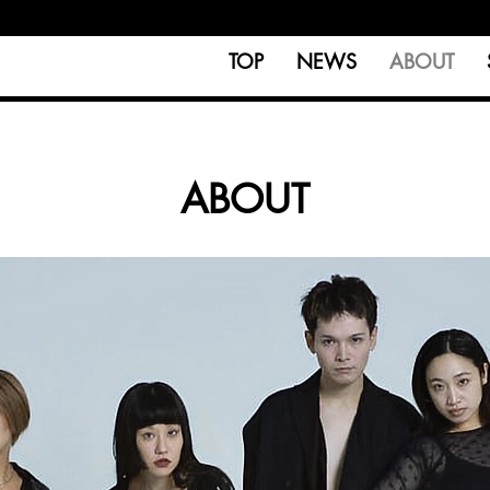
TOP
NEWS
ABOUT
ABOUT