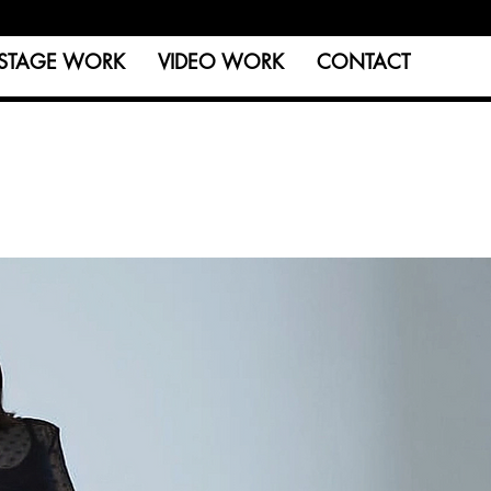
STAGE WORK
VIDEO WORK
CONTACT