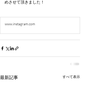
めさせて頂きました！
www.instagram.com
最新記事
すべて表示